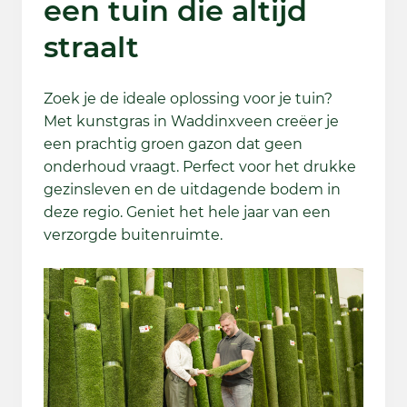
een tuin die altijd
straalt
Zoek je de ideale oplossing voor je tuin?
Met kunstgras in Waddinxveen creëer je
een prachtig groen gazon dat geen
onderhoud vraagt. Perfect voor het drukke
gezinsleven en de uitdagende bodem in
deze regio. Geniet het hele jaar van een
verzorgde buitenruimte.