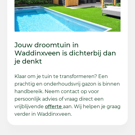
Jouw droomtuin in
Waddinxveen is dichterbij dan
je denkt
Klaar om je tuin te transformeren? Een
prachtig en onderhoudsvrij gazon is binnen
handbereik. Neem contact op voor
persoonlijk advies of vraag direct een
vrijblijvende
offerte
aan. Wij helpen je graag
verder in Waddinxveen.