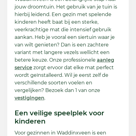
jouw droomtuin. Het gebruik van je tuin is
hierbij leidend. Een gezin met spelende
kinderen heeft baat bij een sterke,
veerkrachtige mat die intensief gebruik
aankan. Heb je vooral een siertuin waar je
van wilt genieten? Dan is een zachtere
variant met langere vezels wellicht een
betere keuze. Onze professionele
aanleg
service
zorgt ervoor dat elke mat perfect
wordt geïnstalleerd. Wil je eerst zelf de
verschillende soorten voelen en
vergelijken? Bezoek dan 1 van onze
vestigingen
.
Een veilige speelplek voor
kinderen
Voor gezinnen in Waddinxveen is een