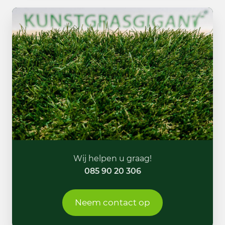
Wij helpen u graag!
085 90 20 306
Neem contact op