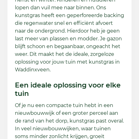
lopen dan vuil mee naar binnen. Ons
kunstgras heeft een geperforeerde backing
die regenwater snel en efficiënt afvoert
naar de ondergrond. Hierdoor heb je geen
last meer van plassen en modder. Je gazon
blijft schoon en begaanbaar, ongeacht het
weer. Dit maakt het de ideale, zorgeloze
oplossing voor jouw tuin met kunstgras in
Waddinxveen.
Een ideale oplossing voor elke
tuin
Of je nu een compacte tuin hebt in een
nieuwbouwwijk of een groter perceel aan
de rand van het dorp, kunstgras past overal.
In veel nieuwbouwwijken, waar tuinen
soms minder zonlicht krijgen, groeit