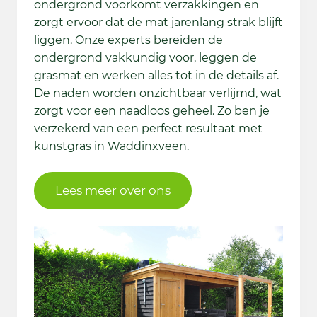
ondergrond voorkomt verzakkingen en
zorgt ervoor dat de mat jarenlang strak blijft
liggen. Onze experts bereiden de
ondergrond vakkundig voor, leggen de
grasmat en werken alles tot in de details af.
De naden worden onzichtbaar verlijmd, wat
zorgt voor een naadloos geheel. Zo ben je
verzekerd van een perfect resultaat met
kunstgras in Waddinxveen.
Lees meer over ons