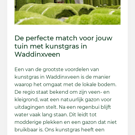
De perfecte match voor jouw
tuin met kunstgras in
Waddinxveen
Een van de grootste voordelen van
kunstgras in Waddinxveen is de manier
waarop het omgaat met de lokale bodem.
De regio staat bekend om zijn veen- en
kleigrond, wat een natuurlijk gazon voor
uitdagingen stelt. Na een regenbui blijft
water vaak lang staan. Dit leidt tot
modderige plekken en een gazon dat niet
bruikbaar is. Ons kunstgras heeft een