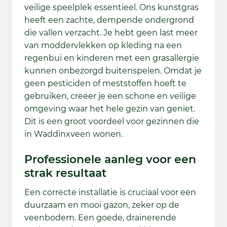
veilige speelplek essentieel. Ons kunstgras
heeft een zachte, dempende ondergrond
die vallen verzacht. Je hebt geen last meer
van moddervlekken op kleding na een
regenbui en kinderen met een grasallergie
kunnen onbezorgd buitenspelen. Omdat je
geen pesticiden of meststoffen hoeft te
gebruiken, creëer je een schone en veilige
omgeving waar het hele gezin van geniet.
Dit is een groot voordeel voor gezinnen die
in Waddinxveen wonen.
Professionele aanleg voor een
strak resultaat
Een correcte installatie is cruciaal voor een
duurzaam en mooi gazon, zeker op de
veenbodem. Een goede, drainerende