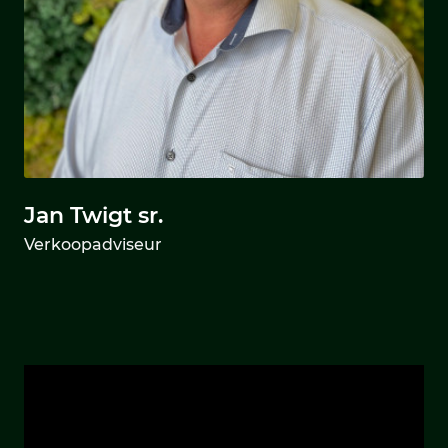
Jan Twigt sr.
Verkoopadviseur