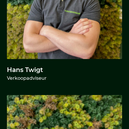
Hans Twigt
Verkoopadviseur