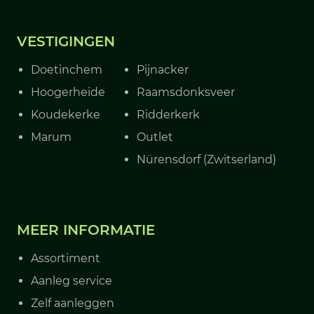
VESTIGINGEN
Doetinchem
Pijnacker
Hoogerheide
Raamsdonksveer
Koudekerke
Ridderkerk
Marum
Outlet
Nürensdorf (Zwitserland)
MEER INFORMATIE
Assortiment
Aanleg service
Zelf aanleggen