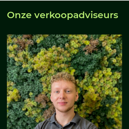
Onze verkoopadviseurs