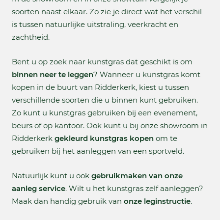
soorten naast elkaar. Zo zie je direct wat het verschil
is tussen natuurlijke uitstraling, veerkracht en
zachtheid.
Bent u op zoek naar kunstgras dat geschikt is om
binnen neer te leggen
? Wanneer u kunstgras komt
kopen in de buurt van Ridderkerk, kiest u tussen
verschillende soorten die u binnen kunt gebruiken.
Zo kunt u kunstgras gebruiken bij een evenement,
beurs of op kantoor. Ook kunt u bij onze showroom in
Ridderkerk
gekleurd kunstgras kopen
om te
gebruiken bij het aanleggen van een sportveld.
Natuurlijk kunt u ook
gebruikmaken van onze
aanleg service
. Wilt u het kunstgras zelf aanleggen?
Maak dan handig gebruik van
onze leginstructie
.