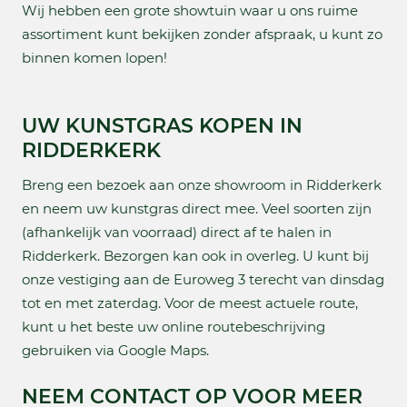
Wij hebben een grote showtuin waar u ons ruime
assortiment kunt bekijken zonder afspraak, u kunt zo
binnen komen lopen!
UW KUNSTGRAS KOPEN IN
RIDDERKERK
Breng een bezoek aan onze showroom in Ridderkerk
en neem uw kunstgras direct mee. Veel soorten zijn
(afhankelijk van voorraad) direct af te halen in
Ridderkerk. Bezorgen kan ook in overleg. U kunt bij
onze vestiging aan de Euroweg 3 terecht van dinsdag
tot en met zaterdag. Voor de meest actuele route,
kunt u het beste uw online routebeschrijving
gebruiken via Google Maps.
NEEM CONTACT OP VOOR MEER