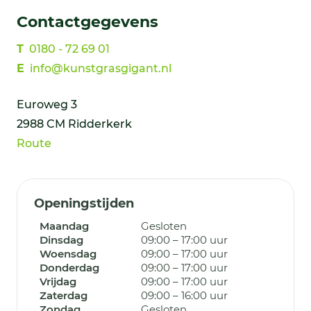
Contactgegevens
T
0180 - 72 69 01
E
info@kunstgrasgigant.nl
Euroweg 3
2988 CM Ridderkerk
Route
Openingstijden
Maandag
Gesloten
Dinsdag
09:00 – 17:00 uur
Woensdag
09:00 – 17:00 uur
Donderdag
09:00 – 17:00 uur
Vrijdag
09:00 – 17:00 uur
Zaterdag
09:00 – 16:00 uur
Zondag
Gesloten