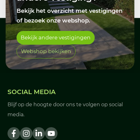
Bekijk het overzicht met vestigingen
of bezoek onze webshop.
Bekijk andere vestigingen
Webshop bekijken
SOCIAL MEDIA
Blijf op de hoogte door ons te volgen op social
media.