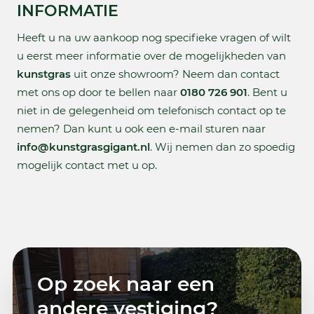
INFORMATIE
Heeft u na uw aankoop nog specifieke vragen of wilt
u eerst meer informatie over de mogelijkheden van
kunstgras
uit onze showroom? Neem dan contact
met ons op door te bellen naar
0180 726 901
. Bent u
niet in de gelegenheid om telefonisch contact op te
nemen? Dan kunt u ook een e-mail sturen naar
info@kunstgrasgigant.nl
. Wij nemen dan zo spoedig
mogelijk contact met u op.
Op zoek naar een
andere vestiging?