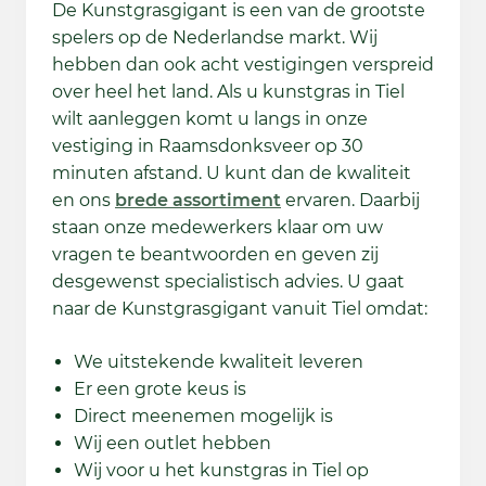
De Kunstgrasgigant is een van de grootste
spelers op de Nederlandse markt. Wij
hebben dan ook acht vestigingen verspreid
over heel het land. Als u kunstgras in Tiel
wilt aanleggen komt u langs in onze
vestiging in Raamsdonksveer op 30
minuten afstand. U kunt dan de kwaliteit
en ons
brede assortiment
ervaren. Daarbij
staan onze medewerkers klaar om uw
vragen te beantwoorden en geven zij
desgewenst specialistisch advies. U gaat
naar de Kunstgrasgigant vanuit Tiel omdat:
We uitstekende kwaliteit leveren
Er een grote keus is
Direct meenemen mogelijk is
Wij een outlet hebben
Wij voor u het kunstgras in Tiel op