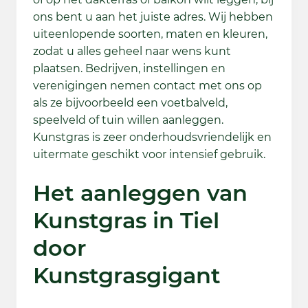
ons bent u aan het juiste adres. Wij hebben
uiteenlopende soorten, maten en kleuren,
zodat u alles geheel naar wens kunt
plaatsen. Bedrijven, instellingen en
verenigingen nemen contact met ons op
als ze bijvoorbeeld een voetbalveld,
speelveld of tuin willen aanleggen.
Kunstgras is zeer onderhoudsvriendelijk en
uitermate geschikt voor intensief gebruik.
Het aanleggen van
Kunstgras in Tiel
door
Kunstgrasgigant