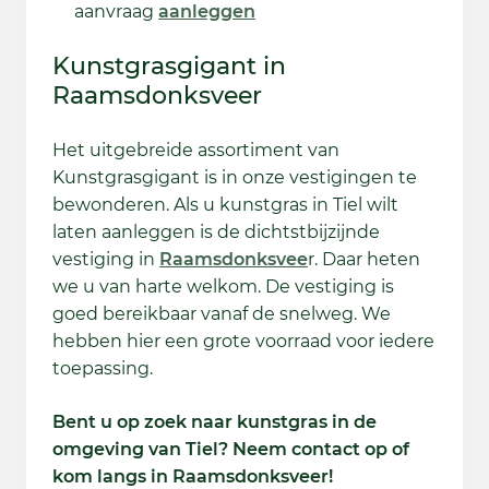
aanvraag
aanleggen
Kunstgrasgigant in
Raamsdonksveer
Het uitgebreide assortiment van
Kunstgrasgigant is in onze vestigingen te
bewonderen. Als u kunstgras in Tiel wilt
laten aanleggen is de dichtstbijzijnde
vestiging in
Raamsdonksvee
r. Daar heten
we u van harte welkom. De vestiging is
goed bereikbaar vanaf de snelweg. We
hebben hier een grote voorraad voor iedere
toepassing.
Bent u op zoek naar kunstgras in de
omgeving van Tiel? Neem contact op of
kom langs in Raamsdonksveer!