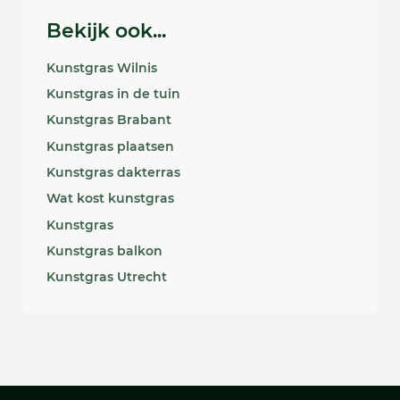
Bekijk ook...
Kunstgras Wilnis
Kunstgras in de tuin
Kunstgras Brabant
Kunstgras plaatsen
Kunstgras dakterras
Wat kost kunstgras
Kunstgras
Kunstgras balkon
Kunstgras Utrecht