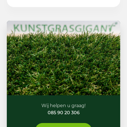
Wij helpen u graag!
085 90 20 306