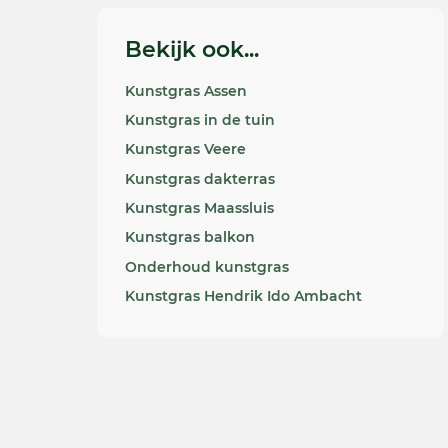
Bekijk ook...
Kunstgras Assen
Kunstgras in de tuin
Kunstgras Veere
Kunstgras dakterras
Kunstgras Maassluis
Kunstgras balkon
Onderhoud kunstgras
Kunstgras Hendrik Ido Ambacht