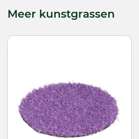
Meer kunstgrassen