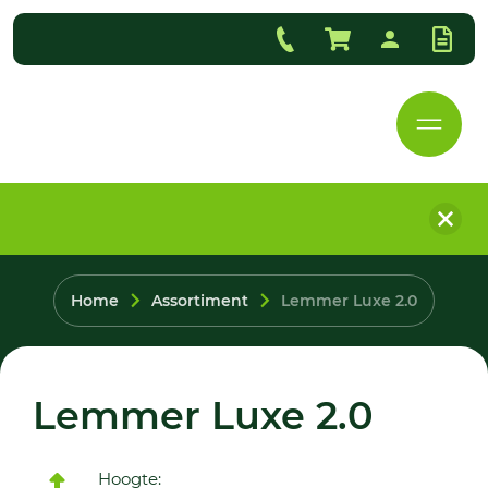
Home
Assortiment
Lemmer Luxe 2.0
Lemmer Luxe 2.0
Hoogte: