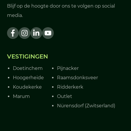
Blijf op de hoogte door ons te volgen op social
media.
VESTIGINGEN
Doetinchem
Pijnacker
Hoogerheide
Raamsdonksveer
Koudekerke
Ridderkerk
Marum
Outlet
Nürensdorf (Zwitserland)