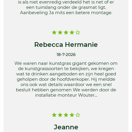
is als niet evenredig verdeeld het is net of er
een tuinslang onder de grasmat ligt.
Aanbeveling Ja mits een betere montage.
Rebecca Hermanie
18-7-2026
We waren naar kunstgras gigant gekomen om
de kunstgrassoorten te bekijken, we kregen
wat te drinken aangeboden en zijn heel goed
geholpen door de hoofdverkoper. Hij meldde
ons ook wat details waardoor we een snel
besluit hebben genomen We werden door de
installatie monteur Wouter...
Jeanne