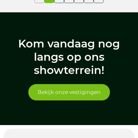
Kom vandaag nog
langs op ons
showterrein!
Bekijk onze vestigingen