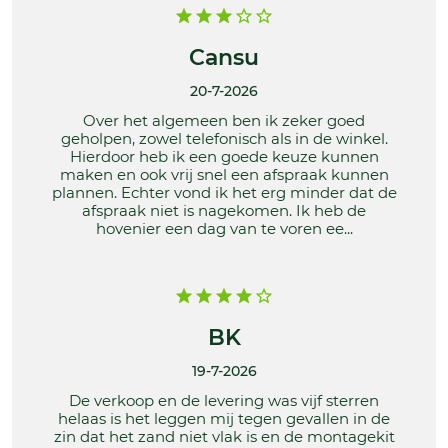
Cansu
20-7-2026
Over het algemeen ben ik zeker goed
geholpen, zowel telefonisch als in de winkel.
Hierdoor heb ik een goede keuze kunnen
maken en ook vrij snel een afspraak kunnen
plannen. Echter vond ik het erg minder dat de
afspraak niet is nagekomen. Ik heb de
hovenier een dag van te voren ee...
BK
19-7-2026
De verkoop en de levering was vijf sterren
helaas is het leggen mij tegen gevallen in de
zin dat het zand niet vlak is en de montagekit