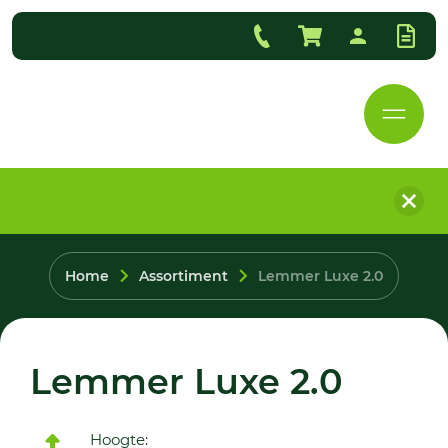
Home
Assortiment
Lemmer Luxe 2.0
Lemmer Luxe 2.0
Hoogte: