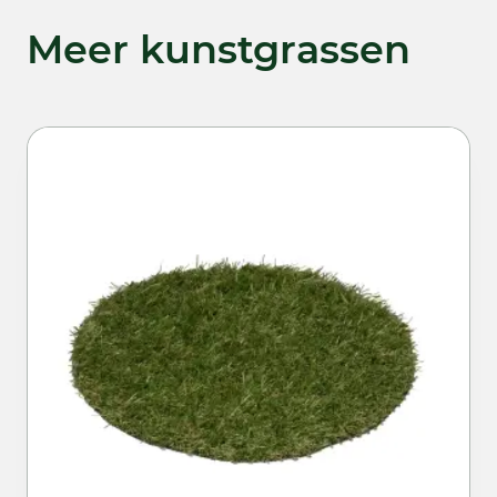
Meer kunstgrassen