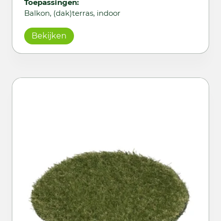
Toepassingen:
Balkon, (dak)terras, indoor
Bekijken