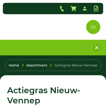
Home
Assortiment
Actiegras Nieuw-Vennep
Actiegras Nieuw-
Vennep