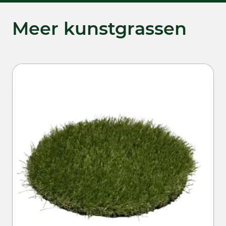
Meer kunstgrassen