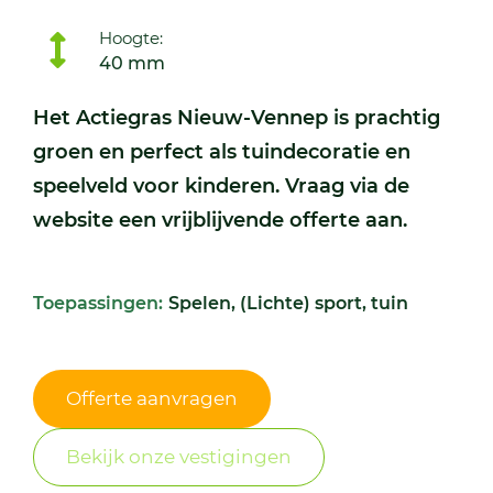
Hoogte:
40 mm
Het Actiegras Nieuw-Vennep is prachtig
groen en perfect als tuindecoratie en
speelveld voor kinderen. Vraag via de
website een vrijblijvende offerte aan.
Toepassingen:
Spelen, (Lichte) sport, tuin
Offerte aanvragen
Bekijk onze vestigingen