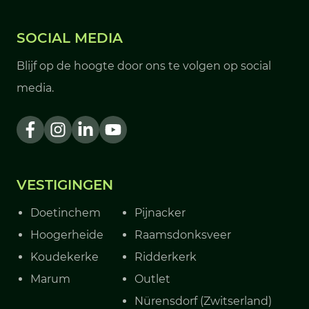
SOCIAL MEDIA
Blijf op de hoogte door ons te volgen op social
media.
VESTIGINGEN
Doetinchem
Pijnacker
Hoogerheide
Raamsdonksveer
Koudekerke
Ridderkerk
Marum
Outlet
Nürensdorf (Zwitserland)