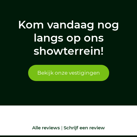
Kom vandaag nog
langs op ons
showterrein!
Bekijk onze vestigingen
Alle reviews
|
Schrijf een review