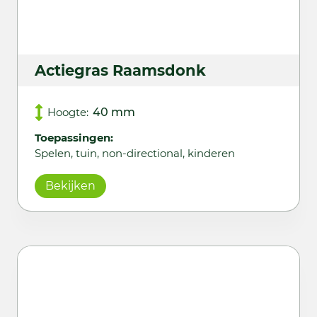
Actiegras Raamsdonk
Hoogte:
40 mm
Toepassingen:
Spelen, tuin, non-directional, kinderen
Bekijken