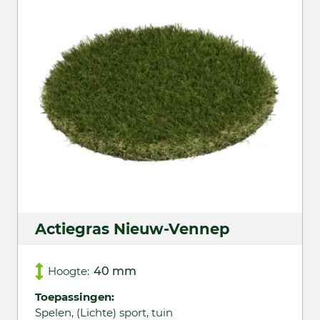
Actiegras Nieuw-Vennep
Hoogte:
40 mm
Toepassingen:
Spelen, (Lichte) sport, tuin