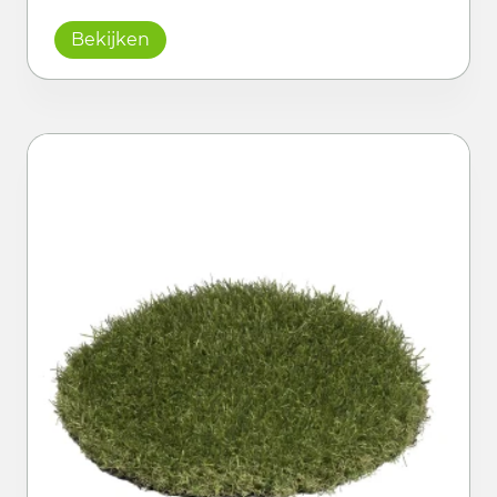
Bekijken