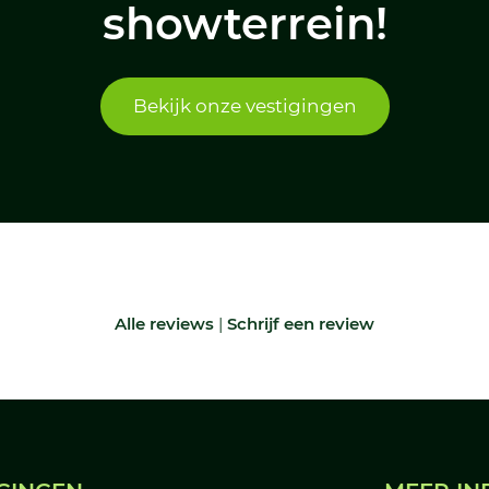
showterrein!
Bekijk onze vestigingen
Alle reviews
|
Schrijf een review