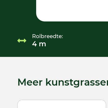
Rolbreedte:
4 m
Meer kunstgrasse