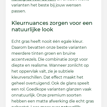
varianten het beste bij jouw wensen
passen.
Kleurnuances zorgen voor een
natuurlijke look
Echt gras heeft nooit één egale kleur.
Daarom bevatten onze beste varianten
meerdere tinten groen en bruine
accentvezels. Die combinatie zorgt voor
diepte en realisme. Wanneer zonlicht op
het oppervlak valt, zie je subtiele
kleurverschillen. Dat effect maakt het
geheel overtuigend. Ook de glans speelt
een rol. Goedkope varianten glanzen vaak
onnatuurlijk. Onze premium soorten
hebben een matte afwerking die echt gras