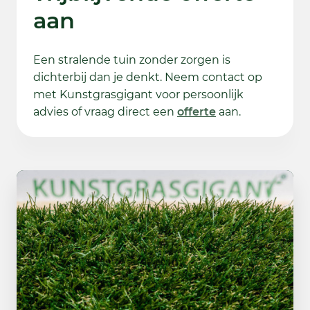
aan
Een stralende tuin zonder zorgen is
dichterbij dan je denkt. Neem contact op
met Kunstgrasgigant voor persoonlijk
advies of vraag direct een
offerte
aan.