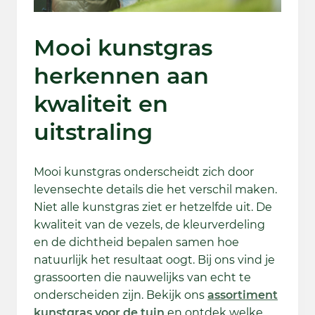
Mooi kunstgras
herkennen aan
kwaliteit en
uitstraling
Mooi kunstgras onderscheidt zich door
levensechte details die het verschil maken.
Niet alle kunstgras ziet er hetzelfde uit. De
kwaliteit van de vezels, de kleurverdeling
en de dichtheid bepalen samen hoe
natuurlijk het resultaat oogt. Bij ons vind je
grassoorten die nauwelijks van echt te
onderscheiden zijn. Bekijk ons
assortiment
kunstgras voor de tuin
en ontdek welke