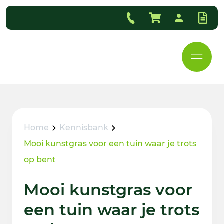
Home
Kennisbank
Mooi kunstgras voor een tuin waar je trots
op bent
Mooi kunstgras voor
een tuin waar je trots