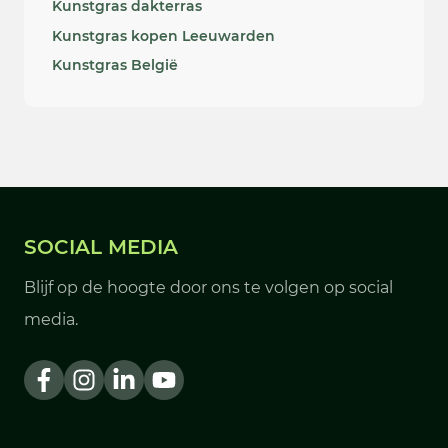
Kunstgras dakterras
Kunstgras kopen Leeuwarden
Kunstgras België
SOCIAL MEDIA
Blijf op de hoogte door ons te volgen op social
media.