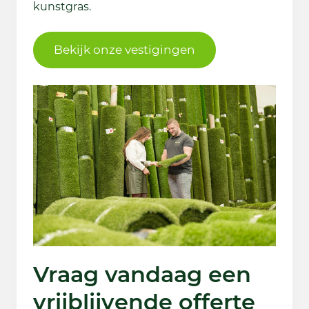
kunstgras.
Bekijk onze vestigingen
Vraag vandaag een
vrijblijvende offerte