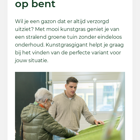
op bent
Wil je een gazon dat er altijd verzorgd
uitziet? Met mooi kunstgras geniet je van
een stralend groene tuin zonder eindeloos
onderhoud. Kunstgrasgigant helpt je graag
bij het vinden van de perfecte variant voor
jouw situatie.