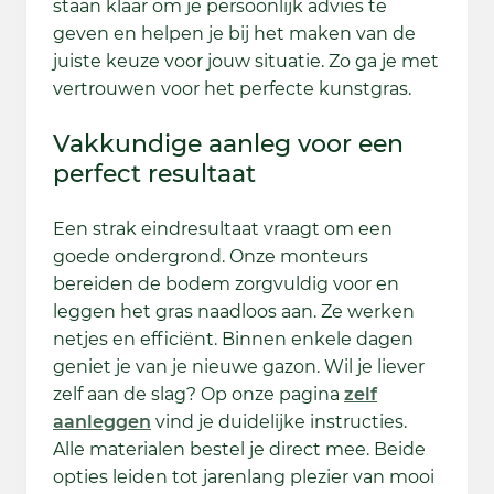
staan klaar om je persoonlijk advies te
geven en helpen je bij het maken van de
juiste keuze voor jouw situatie. Zo ga je met
vertrouwen voor het perfecte kunstgras.
Vakkundige aanleg voor een
perfect resultaat
Een strak eindresultaat vraagt om een
goede ondergrond. Onze monteurs
bereiden de bodem zorgvuldig voor en
leggen het gras naadloos aan. Ze werken
netjes en efficiënt. Binnen enkele dagen
geniet je van je nieuwe gazon. Wil je liever
zelf aan de slag? Op onze pagina
zelf
aanleggen
vind je duidelijke instructies.
Alle materialen bestel je direct mee. Beide
opties leiden tot jarenlang plezier van mooi