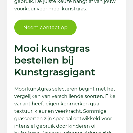
gebruik. De juiste keuze hangt af van jouw
voorkeur voor mooi kunstgras.
Neem contact op
Mooi kunstgras
bestellen bij
Kunstgrasgigant
Mooi kunstgras selecteren begint met het
vergelijken van verschillende soorten. Elke
variant heeft eigen kenmerken qua
textuur, kleur en veerkracht. Sommige
grassoorten zijn speciaal ontwikkeld voor
intensief gebruik door kinderen of