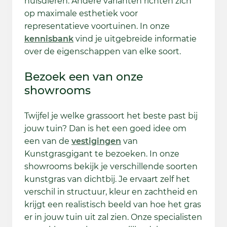
huisdieren. Andere varianten richten zich
op maximale esthetiek voor
representatieve voortuinen. In onze
kennisbank
vind je uitgebreide informatie
over de eigenschappen van elke soort.
Bezoek een van onze
showrooms
Twijfel je welke grassoort het beste past bij
jouw tuin? Dan is het een goed idee om
een van de
vestigingen
van
Kunstgrasgigant te bezoeken. In onze
showrooms bekijk je verschillende soorten
kunstgras van dichtbij. Je ervaart zelf het
verschil in structuur, kleur en zachtheid en
krijgt een realistisch beeld van hoe het gras
er in jouw tuin uit zal zien. Onze specialisten