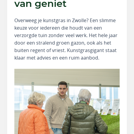
van geniet
Overweeg je kunstgras in Zwolle? Een slimme
keuze voor iedereen die houdt van een
verzorgde tuin zonder veel werk. Het hele jaar
door een stralend groen gazon, ook als het
buiten regent of vriest. Kunstgrasgigant staat
klaar met advies en een ruim aanbod.