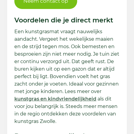
Neem contact op
Voordelen die je direct merkt
Een kunstgrasmat vraagt nauwelijks
aandacht. Vergeet het wekelijkse maaien
en de strijd tegen mos. Ook bemesten en
besproeien zijn niet meer nodig. Je tuin ziet
er continu verzorgd uit. Dat geeft rust. De
buren kijken uit op een gazon dat er altijd
perfect bij ligt. Bovendien voelt het gras
zacht onder je voeten. Ideaal voor gezinnen
met jonge kinderen. Lees meer over
kunstgras en kindvriendelijkheid
als dit
voor jou belangrijk is. Steeds meer mensen
in de regio ontdekken deze voordelen van
kunstgras Zwolle.