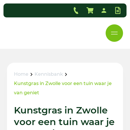
Home
Kennisbank
Kunstgras in Zwolle voor een tuin waar je
van geniet
Kunstgras in Zwolle
voor een tuin waar je