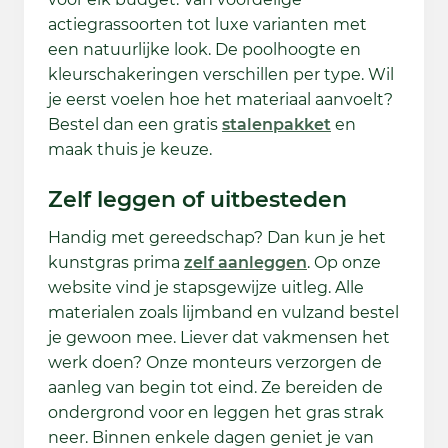
actiegrassoorten tot luxe varianten met
een natuurlijke look. De poolhoogte en
kleurschakeringen verschillen per type. Wil
je eerst voelen hoe het materiaal aanvoelt?
Bestel dan een gratis
stalenpakket
en
maak thuis je keuze.
Zelf leggen of uitbesteden
Handig met gereedschap? Dan kun je het
kunstgras prima
zelf aanleggen
. Op onze
website vind je stapsgewijze uitleg. Alle
materialen zoals lijmband en vulzand bestel
je gewoon mee. Liever dat vakmensen het
werk doen? Onze monteurs verzorgen de
aanleg van begin tot eind. Ze bereiden de
ondergrond voor en leggen het gras strak
neer. Binnen enkele dagen geniet je van