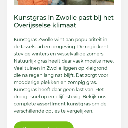
Kunstgras in Zwolle past bij het
Overijsselse klimaat
Kunstgras Zwolle wint aan populariteit in
de IJsselstad en omgeving. De regio kent
stevige winters en wisselvallige zomers.
Natuurlijk gras heeft daar vaak moeite mee.
Veel tuinen in Zwolle liggen op kleigrond,
die na regen lang nat blijft. Dat zorgt voor
modderige plekken en zompig gras.
Kunstgras heeft daar geen last van. Het
droogt snel op en blijft stevig. Bekijk ons
complete
assortiment kunstgras
om de
verschillende opties te vergelijken.