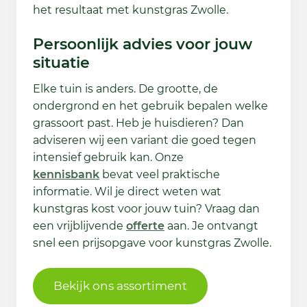
het resultaat met kunstgras Zwolle.
Persoonlijk advies voor jouw
situatie
Elke tuin is anders. De grootte, de
ondergrond en het gebruik bepalen welke
grassoort past. Heb je huisdieren? Dan
adviseren wij een variant die goed tegen
intensief gebruik kan. Onze
kennisbank
bevat veel praktische
informatie. Wil je direct weten wat
kunstgras kost voor jouw tuin? Vraag dan
een vrijblijvende
offerte
aan. Je ontvangt
snel een prijsopgave voor kunstgras Zwolle.
Bekijk ons assortiment