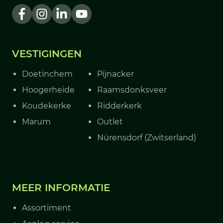
VESTIGINGEN
Doetinchem
Pijnacker
Hoogerheide
Raamsdonksveer
Koudekerke
Ridderkerk
Marum
Outlet
Nürensdorf (Zwitserland)
MEER INFORMATIE
Assortiment