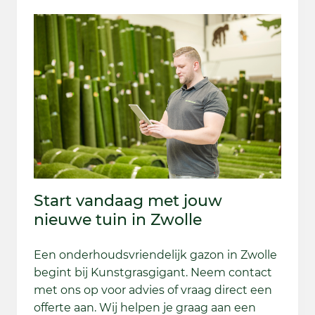
Start vandaag met jouw
nieuwe tuin in Zwolle
Een onderhoudsvriendelijk gazon in Zwolle
begint bij Kunstgrasgigant. Neem contact
met ons op voor advies of vraag direct een
offerte aan. Wij helpen je graag aan een