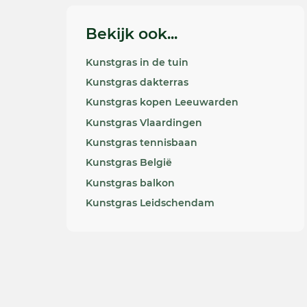
Bekijk ook...
Kunstgras in de tuin
Kunstgras dakterras
Kunstgras kopen Leeuwarden
Kunstgras Vlaardingen
Kunstgras tennisbaan
Kunstgras België
Kunstgras balkon
Kunstgras Leidschendam