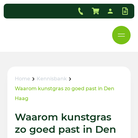
Home
Kennisbank
Waarom kunstgras zo goed past in Den
Haag
Waarom kunstgras
zo goed past in Den