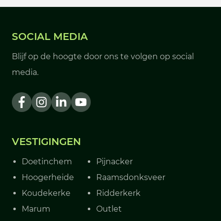
SOCIAL MEDIA
Blijf op de hoogte door ons te volgen op social
media.
VESTIGINGEN
Doetinchem
Pijnacker
Hoogerheide
Raamsdonksveer
Koudekerke
Ridderkerk
Marum
Outlet