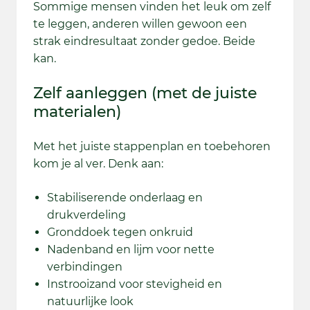
Sommige mensen vinden het leuk om zelf
te leggen, anderen willen gewoon een
strak eindresultaat zonder gedoe. Beide
kan.
Zelf aanleggen (met de juiste
materialen)
Met het juiste stappenplan en toebehoren
kom je al ver. Denk aan:
Stabiliserende onderlaag en
drukverdeling
Gronddoek tegen onkruid
Nadenband en lijm voor nette
verbindingen
Instrooizand voor stevigheid en
natuurlijke look