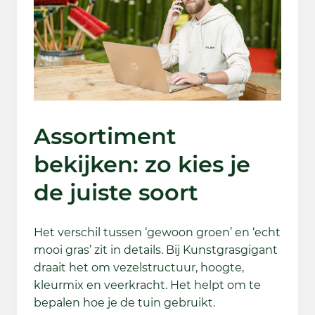
Assortiment
bekijken: zo kies je
de juiste soort
Het verschil tussen ‘gewoon groen’ en ‘echt
mooi gras’ zit in details. Bij Kunstgrasgigant
draait het om vezelstructuur, hoogte,
kleurmix en veerkracht. Het helpt om te
bepalen hoe je de tuin gebruikt.