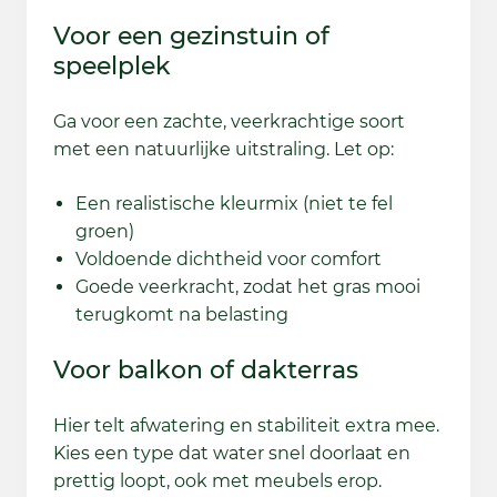
Voor een gezinstuin of
speelplek
Ga voor een zachte, veerkrachtige soort
met een natuurlijke uitstraling. Let op:
Een realistische kleurmix (niet te fel
groen)
Voldoende dichtheid voor comfort
Goede veerkracht, zodat het gras mooi
terugkomt na belasting
Voor balkon of dakterras
Hier telt afwatering en stabiliteit extra mee.
Kies een type dat water snel doorlaat en
prettig loopt, ook met meubels erop.