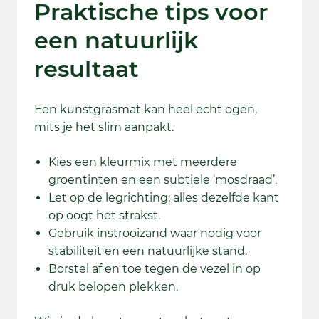
Praktische tips voor
een natuurlijk
resultaat
Een kunstgrasmat kan heel echt ogen,
mits je het slim aanpakt.
Kies een kleurmix met meerdere
groentinten en een subtiele ‘mosdraad’.
Let op de legrichting: alles dezelfde kant
op oogt het strakst.
Gebruik instrooizand waar nodig voor
stabiliteit en een natuurlijke stand.
Borstel af en toe tegen de vezel in op
druk belopen plekken.