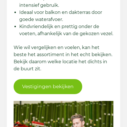
intensief gebruik.
Ideaal voor balkon en dakterras door
goede waterafvoer.
Kindvriendelijk en prettig onder de
voeten, afhankelijk van de gekozen vezel.
Wie wil vergelijken en voelen, kan het
beste het assortiment in het echt bekijken.
Bekijk daarom welke locatie het dichts in
de buurt zit.
Vestigingen bekijken