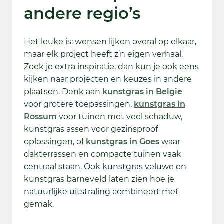
andere regio’s
Het leuke is: wensen lijken overal op elkaar,
maar elk project heeft z’n eigen verhaal.
Zoek je extra inspiratie, dan kun je ook eens
kijken naar projecten en keuzes in andere
plaatsen. Denk aan
kunstgras in Belgie
voor grotere toepassingen,
kunstgras in
Rossum
voor tuinen met veel schaduw,
kunstgras assen voor gezinsproof
oplossingen, of
kunstgras in Goes
waar
dakterrassen en compacte tuinen vaak
centraal staan. Ook kunstgras veluwe en
kunstgras barneveld laten zien hoe je
natuurlijke uitstraling combineert met
gemak.