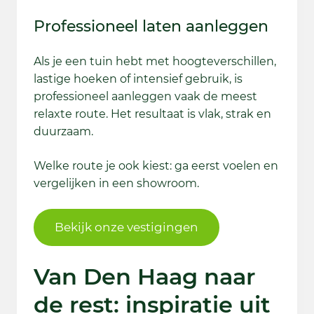
Professioneel laten aanleggen
Als je een tuin hebt met hoogteverschillen,
lastige hoeken of intensief gebruik, is
professioneel aanleggen vaak de meest
relaxte route. Het resultaat is vlak, strak en
duurzaam.
Welke route je ook kiest: ga eerst voelen en
vergelijken in een showroom.
Bekijk onze vestigingen
Van Den Haag naar
de rest: inspiratie uit