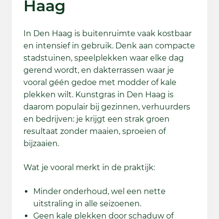
Haag
In Den Haag is buitenruimte vaak kostbaar
en intensief in gebruik. Denk aan compacte
stadstuinen, speelplekken waar elke dag
gerend wordt, en dakterrassen waar je
vooral géén gedoe met modder of kale
plekken wilt. Kunstgras in Den Haag is
daarom populair bij gezinnen, verhuurders
en bedrijven: je krijgt een strak groen
resultaat zonder maaien, sproeien of
bijzaaien.
Wat je vooral merkt in de praktijk:
Minder onderhoud, wel een nette
uitstraling in alle seizoenen.
Geen kale plekken door schaduw of