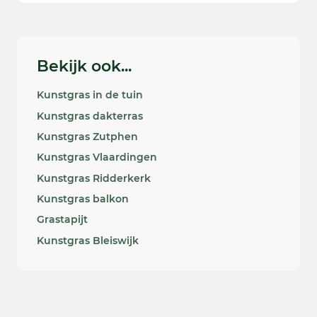
Bekijk ook...
Kunstgras in de tuin
Kunstgras dakterras
Kunstgras Zutphen
Kunstgras Vlaardingen
Kunstgras Ridderkerk
Kunstgras balkon
Grastapijt
Kunstgras Bleiswijk