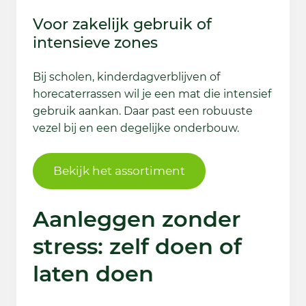
Voor zakelijk gebruik of
intensieve zones
Bij scholen, kinderdagverblijven of
horecaterrassen wil je een mat die intensief
gebruik aankan. Daar past een robuuste
vezel bij en een degelijke onderbouw.
Bekijk het assortiment
Aanleggen zonder
stress: zelf doen of
laten doen