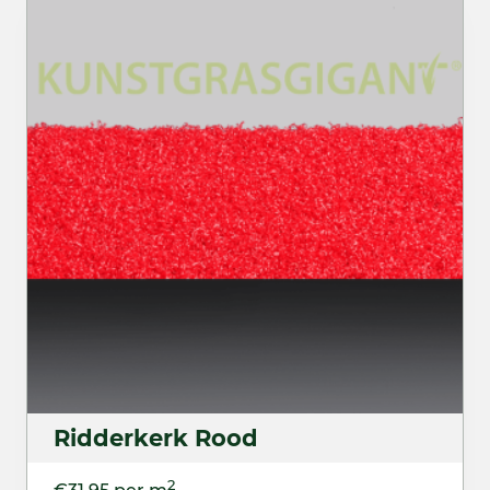
Ridderkerk Rood
2