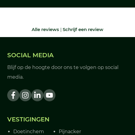
Alle reviews
|
Schrijf een review
SOCIAL MEDIA
Blijf op de hoogte door ons te volgen op social
media.
VESTIGINGEN
Doetinchem
Pijnacker