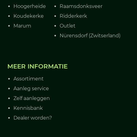
Hoogerheide
Raamsdonksveer
Koudekerke
Ridderkerk
Marum
Outlet
Nürensdorf (Zwitserland)
MEER INFORMATIE
Assortiment
Aanleg service
Zelf aanleggen
Kennisbank
Dealer worden?