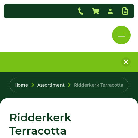
Home
Assortiment
Ridderkerk Terracotta
Ridderkerk
Terracotta