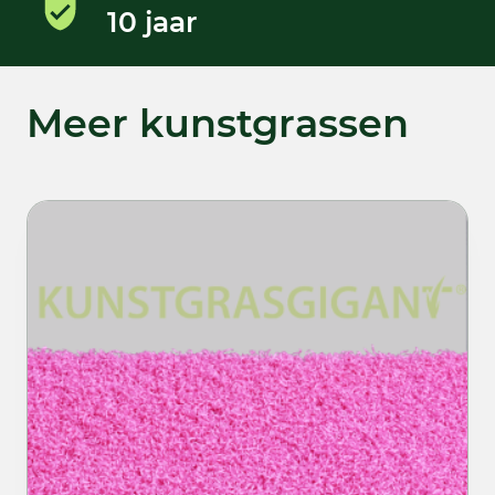
10 jaar
Meer kunstgrassen