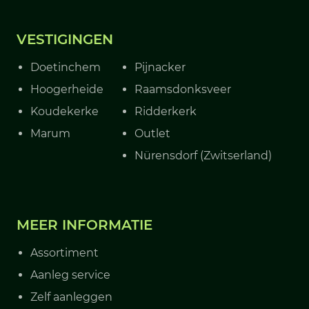
VESTIGINGEN
Doetinchem
Pijnacker
Hoogerheide
Raamsdonksveer
Koudekerke
Ridderkerk
Marum
Outlet
Nürensdorf (Zwitserland)
MEER INFORMATIE
Assortiment
Aanleg service
Zelf aanleggen