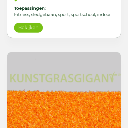
Toepassingen:
Fitness, sledgebaan, sport, sportschool, indoor
Bekijken