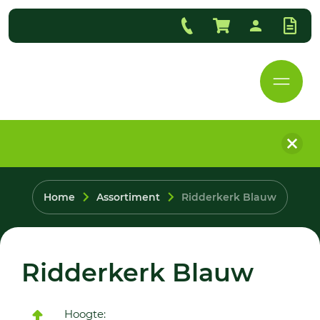
Home
Assortiment
Ridderkerk Blauw
Ridderkerk Blauw
Hoogte: