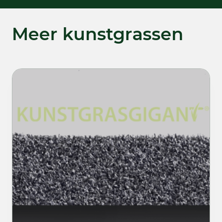
Meer kunstgrassen