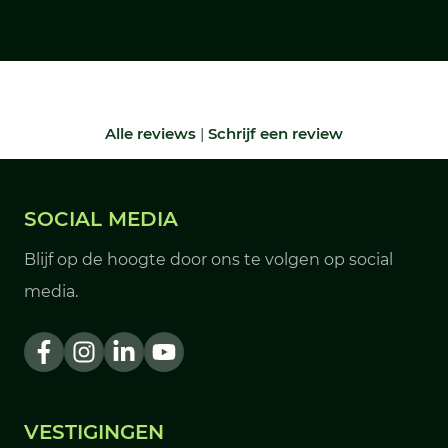
Alle reviews
|
Schrijf een review
SOCIAL MEDIA
Blijf op de hoogte door ons te volgen op social
media.
VESTIGINGEN