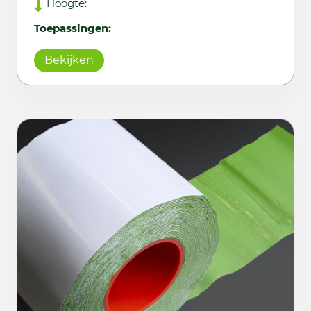
Hoogte:
Toepassingen:
Bekijken