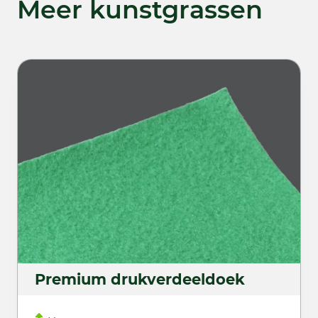
Meer kunstgrassen
Premium drukverdeeldoek