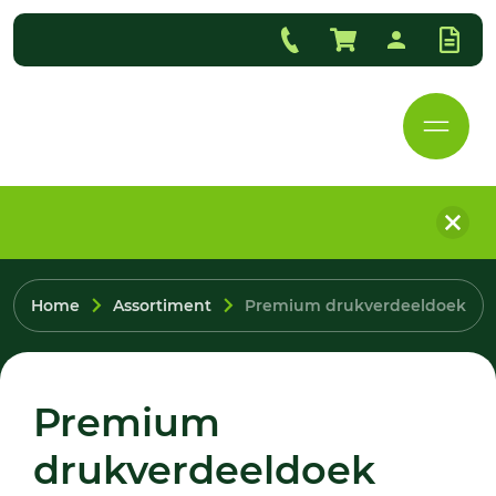
Home
Assortiment
Premium drukverdeeldoek
Premium
drukverdeeldoek