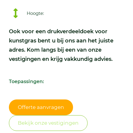
Hoogte:
Ook voor een drukverdeeldoek voor
kunstgras bent u bij ons aan het juiste
adres. Kom langs bij een van onze
vestigingen en krijg vakkundig advies.
Toepassingen:
Offerte aanvragen
Bekijk onze vestigingen