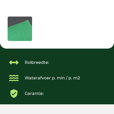
Rolbreedte:
Waterafvoer p. min / p. m2
Garantie: