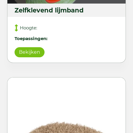
Zelfklevend lijmband
Hoogte:
Toepassingen:
Bekijken