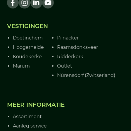
VESTIGINGEN
Doetinchem
Pijnacker
Hoogerheide
Raamsdonksveer
Koudekerke
Ridderkerk
Marum
Outlet
Nürensdorf (Zwitserland)
MEER INFORMATIE
Assortiment
Aanleg service