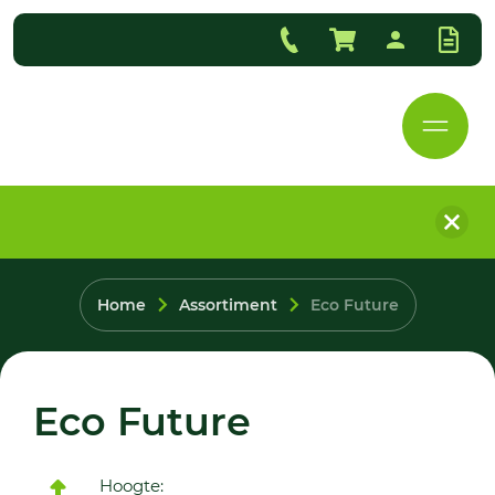
Home
Assortiment
Eco Future
Eco Future
Hoogte: