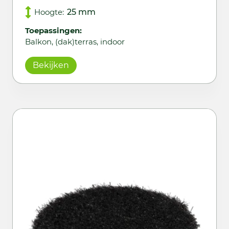
Hoogte:
25 mm
Toepassingen:
Balkon, (dak)terras, indoor
Bekijken