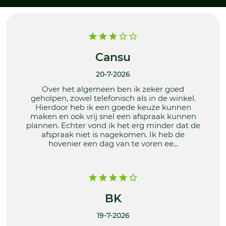
Cansu
20-7-2026
Over het algemeen ben ik zeker goed
geholpen, zowel telefonisch als in de winkel.
Hierdoor heb ik een goede keuze kunnen
maken en ook vrij snel een afspraak kunnen
plannen. Echter vond ik het erg minder dat de
afspraak niet is nagekomen. Ik heb de
hovenier een dag van te voren ee...
BK
19-7-2026