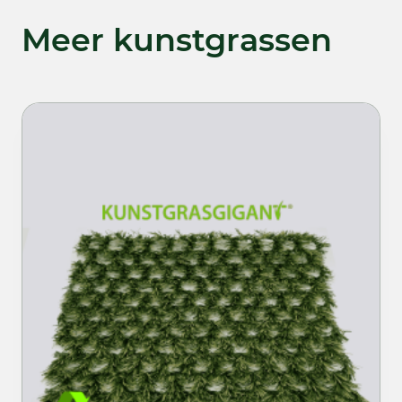
Meer kunstgrassen