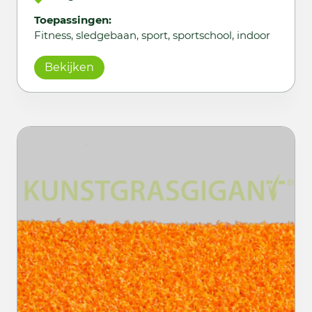
Toepassingen:
Fitness, sledgebaan, sport, sportschool, indoor
Bekijken