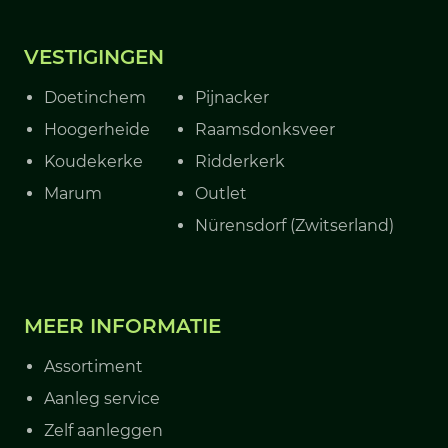
VESTIGINGEN
Doetinchem
Pijnacker
Hoogerheide
Raamsdonksveer
Koudekerke
Ridderkerk
Marum
Outlet
Nürensdorf (Zwitserland)
MEER INFORMATIE
Assortiment
Aanleg service
Zelf aanleggen