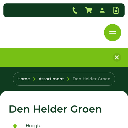
Home
Assortiment
Den Helder Groen
Den Helder Groen
Hoogte: