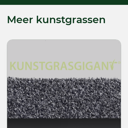
Meer kunstgrassen