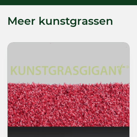
Meer kunstgrassen