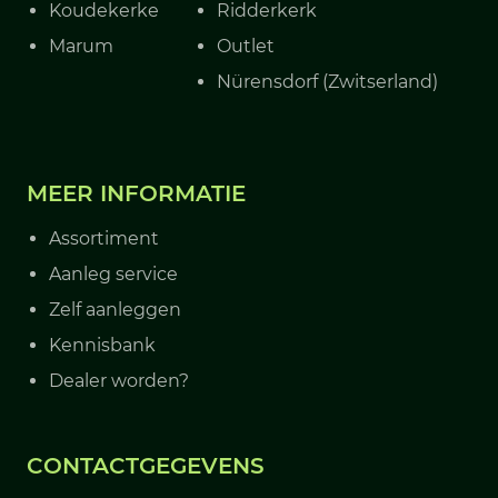
Koudekerke
Ridderkerk
Marum
Outlet
Nürensdorf (Zwitserland)
MEER INFORMATIE
Assortiment
Aanleg service
Zelf aanleggen
Kennisbank
Dealer worden?
CONTACTGEGEVENS