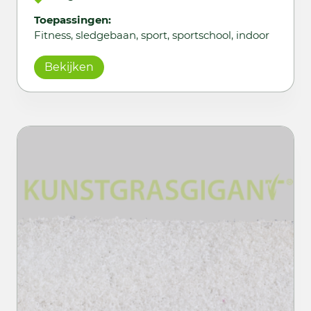
Toepassingen:
Fitness, sledgebaan, sport, sportschool, indoor
Bekijken