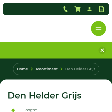
Home
Assortiment
Den Helder Grijs
Den Helder Grijs
Hoogte: