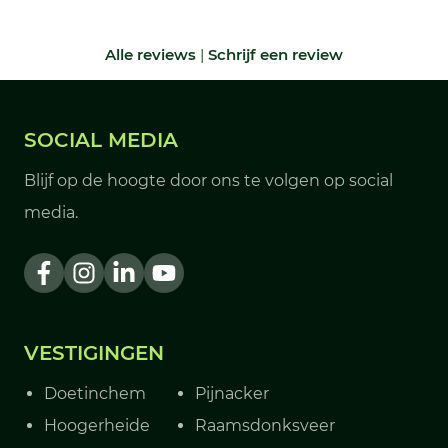
Alle reviews
|
Schrijf een review
SOCIAL MEDIA
Blijf op de hoogte door ons te volgen op social
media.
VESTIGINGEN
Doetinchem
Pijnacker
Hoogerheide
Raamsdonksveer