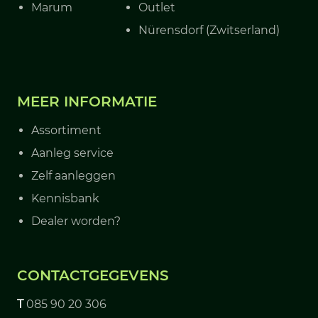
Marum
Outlet
Nürensdorf (Zwitserland)
MEER INFORMATIE
Assortiment
Aanleg service
Zelf aanleggen
Kennisbank
Dealer worden?
CONTACTGEGEVENS
T
085 90 20 306