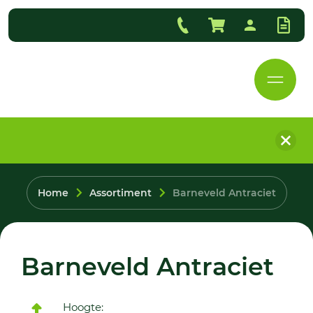
Home
Assortiment
Barneveld Antraciet
Barneveld Antraciet
Hoogte: