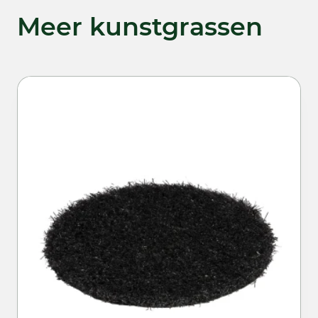
Meer kunstgrassen