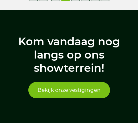
Kom vandaag nog
langs op ons
showterrein!
Bekijk onze vestigingen