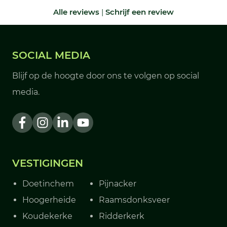
Alle reviews
|
Schrijf een review
SOCIAL MEDIA
Blijf op de hoogte door ons te volgen op social
media.
VESTIGINGEN
Doetinchem
Pijnacker
Hoogerheide
Raamsdonksveer
Koudekerke
Ridderkerk