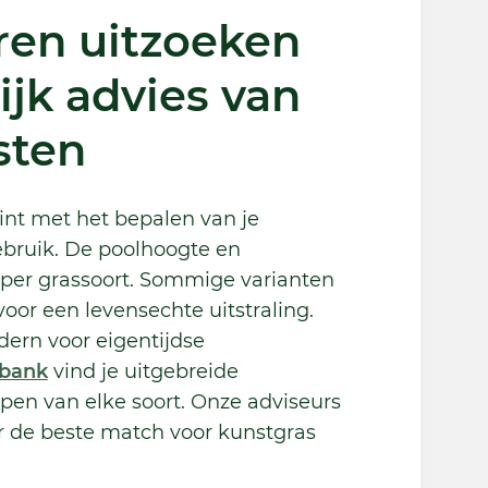
ren uitzoeken
jk advies van
sten
int met het bepalen van je
bruik. De poolhoogte en
 per grassoort. Sommige varianten
oor een levensechte uitstraling.
dern voor eigentijdse
sbank
vind je uitgebreide
pen van elke soort. Onze adviseurs
 de beste match voor kunstgras