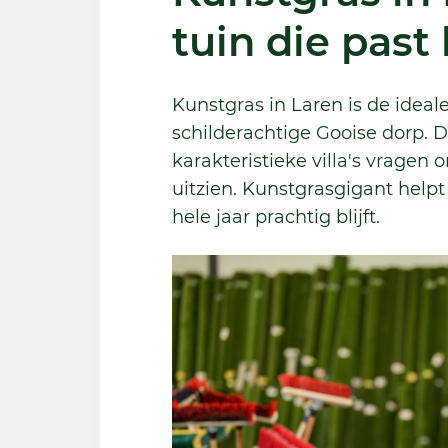
tuin die past 
Kunstgras in Laren is de ideal
schilderachtige Gooise dorp. 
karakteristieke villa's vragen 
uitzien. Kunstgrasgigant helpt
hele jaar prachtig blijft.