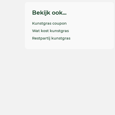
Bekijk ook...
Kunstgras coupon
Wat kost kunstgras
Restpartij kunstgras