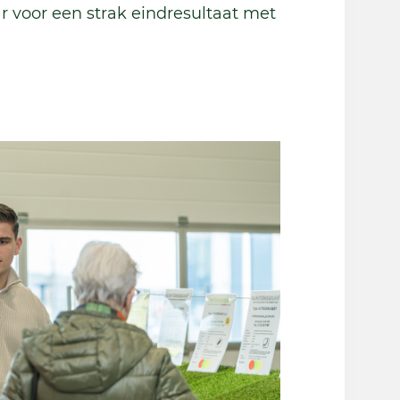
r voor een strak eindresultaat met