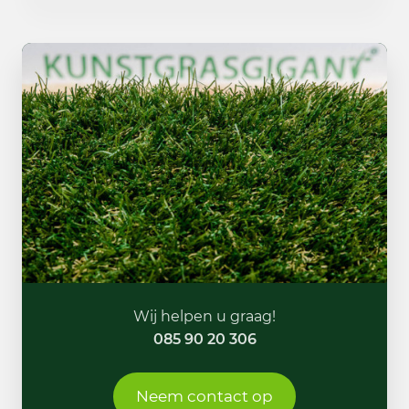
Wij helpen u graag!
085 90 20 306
Neem contact op