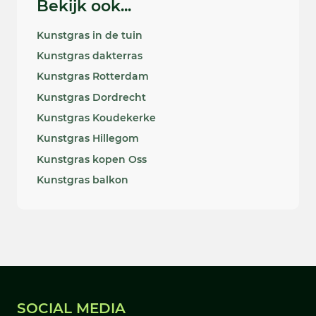
Bekijk ook...
Kunstgras in de tuin
Kunstgras dakterras
Kunstgras Rotterdam
Kunstgras Dordrecht
Kunstgras Koudekerke
Kunstgras Hillegom
Kunstgras kopen Oss
Kunstgras balkon
SOCIAL MEDIA