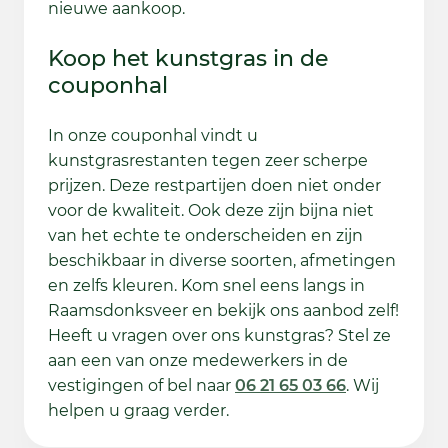
nieuwe aankoop.
Koop het kunstgras in de
couponhal
In onze couponhal vindt u
kunstgrasrestanten tegen zeer scherpe
prijzen. Deze restpartijen doen niet onder
voor de kwaliteit. Ook deze zijn bijna niet
van het echte te onderscheiden en zijn
beschikbaar in diverse soorten, afmetingen
en zelfs kleuren. Kom snel eens langs in
Raamsdonksveer en bekijk ons aanbod zelf!
Heeft u vragen over ons kunstgras? Stel ze
aan een van onze medewerkers in de
vestigingen of bel naar
06 21 65 03 66
. Wij
helpen u graag verder.