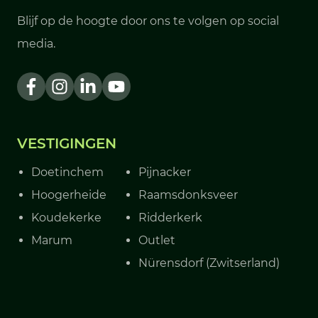
Blijf op de hoogte door ons te volgen op social
media.
VESTIGINGEN
Doetinchem
Pijnacker
Hoogerheide
Raamsdonksveer
Koudekerke
Ridderkerk
Marum
Outlet
Nürensdorf (Zwitserland)