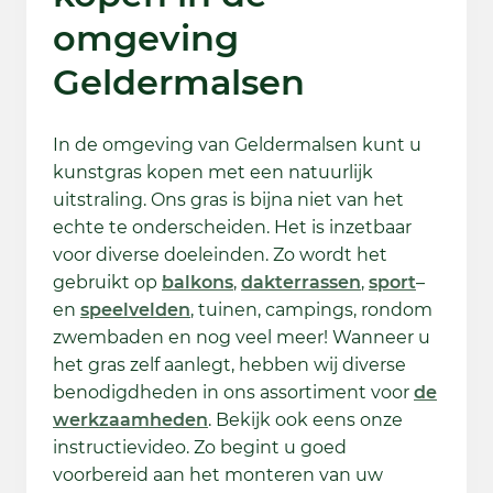
omgeving
Geldermalsen
In de omgeving van Geldermalsen kunt u
kunstgras kopen met een natuurlijk
uitstraling. Ons gras is bijna niet van het
echte te onderscheiden. Het is inzetbaar
voor diverse doeleinden. Zo wordt het
gebruikt op
balkons
,
dakterrassen
,
sport
–
en
speelvelden
, tuinen, campings, rondom
zwembaden en nog veel meer! Wanneer u
het gras zelf aanlegt, hebben wij diverse
benodigdheden in ons assortiment voor
de
werkzaamheden
. Bekijk ook eens onze
instructievideo. Zo begint u goed
voorbereid aan het monteren van uw