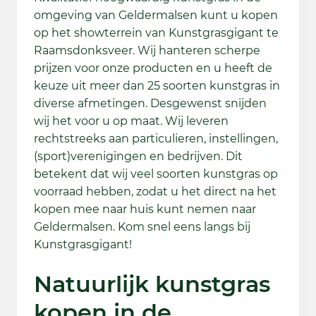
omgeving van Geldermalsen kunt u kopen
op het showterrein van Kunstgrasgigant te
Raamsdonksveer. Wij hanteren scherpe
prijzen voor onze producten en u heeft de
keuze uit meer dan 25 soorten kunstgras in
diverse afmetingen. Desgewenst snijden
wij het voor u op maat. Wij leveren
rechtstreeks aan particulieren, instellingen,
(sport)verenigingen en bedrijven. Dit
betekent dat wij veel soorten kunstgras op
voorraad hebben, zodat u het direct na het
kopen mee naar huis kunt nemen naar
Geldermalsen. Kom snel eens langs bij
Kunstgrasgigant!
Natuurlijk kunstgras
kopen in de