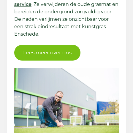
service
. Ze verwijderen de oude grasmat en
bereiden de ondergrond zorgvuldig voor.
De naden verlijmen ze onzichtbaar voor
een strak eindresultaat met kunstgras
Enschede.
Lees meer over ons