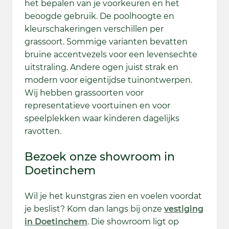
het bepalen van je voorkeuren en het
beoogde gebruik. De poolhoogte en
kleurschakeringen verschillen per
grassoort. Sommige varianten bevatten
bruine accentvezels voor een levensechte
uitstraling. Andere ogen juist strak en
modern voor eigentijdse tuinontwerpen.
Wij hebben grassoorten voor
representatieve voortuinen en voor
speelplekken waar kinderen dagelijks
ravotten.
Bezoek onze showroom in
Doetinchem
Wil je het kunstgras zien en voelen voordat
je beslist? Kom dan langs bij onze
vestiging
in Doetinchem
. Die showroom ligt op