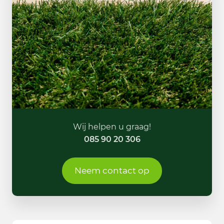
Wij helpen u graag!
085 90 20 306
Neem contact op