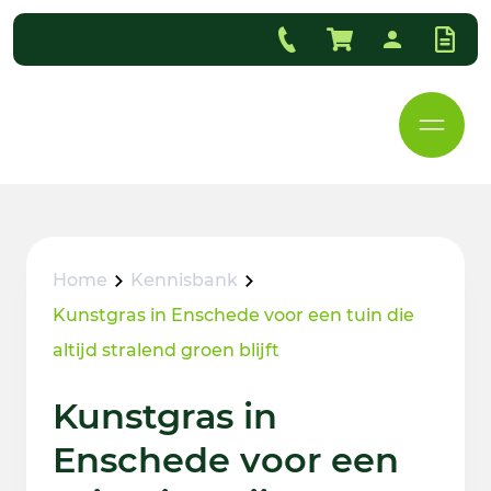
Home
Kennisbank
Kunstgras in Enschede voor een tuin die
altijd stralend groen blijft
Kunstgras in
Enschede voor een