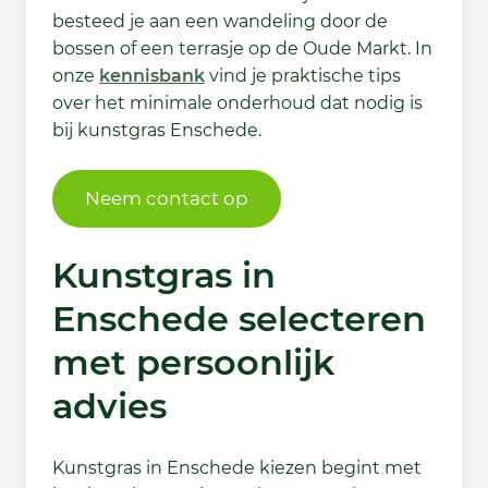
besteed je aan een wandeling door de
bossen of een terrasje op de Oude Markt. In
onze
kennisbank
vind je praktische tips
over het minimale onderhoud dat nodig is
bij kunstgras Enschede.
Neem contact op
Kunstgras in
Enschede selecteren
met persoonlijk
advies
Kunstgras in Enschede kiezen begint met