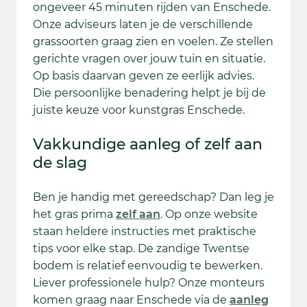
ongeveer 45 minuten rijden van Enschede.
Onze adviseurs laten je de verschillende
grassoorten graag zien en voelen. Ze stellen
gerichte vragen over jouw tuin en situatie.
Op basis daarvan geven ze eerlijk advies.
Die persoonlijke benadering helpt je bij de
juiste keuze voor kunstgras Enschede.
Vakkundige aanleg of zelf aan
de slag
Ben je handig met gereedschap? Dan leg je
het gras prima
zelf aan
. Op onze website
staan heldere instructies met praktische
tips voor elke stap. De zandige Twentse
bodem is relatief eenvoudig te bewerken.
Liever professionele hulp? Onze monteurs
komen graag naar Enschede via de
aanleg