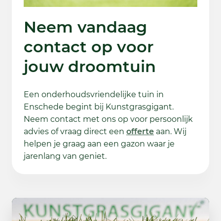
Neem vandaag
contact op voor
jouw droomtuin
Een onderhoudsvriendelijke tuin in
Enschede begint bij Kunstgrasgigant.
Neem contact met ons op voor persoonlijk
advies of vraag direct een
offerte
aan. Wij
helpen je graag aan een gazon waar je
jarenlang van geniet.