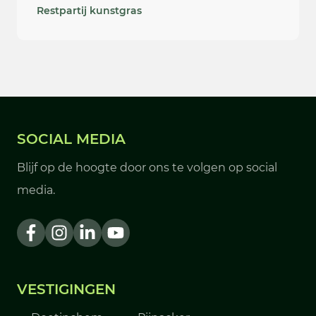
Restpartij kunstgras
SOCIAL MEDIA
Blijf op de hoogte door ons te volgen op social
media.
VESTIGINGEN