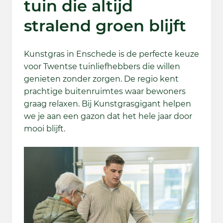
tuin die altijd
stralend groen blijft
Kunstgras in Enschede is de perfecte keuze
voor Twentse tuinliefhebbers die willen
genieten zonder zorgen. De regio kent
prachtige buitenruimtes waar bewoners
graag relaxen. Bij Kunstgrasgigant helpen
we je aan een gazon dat het hele jaar door
mooi blijft.