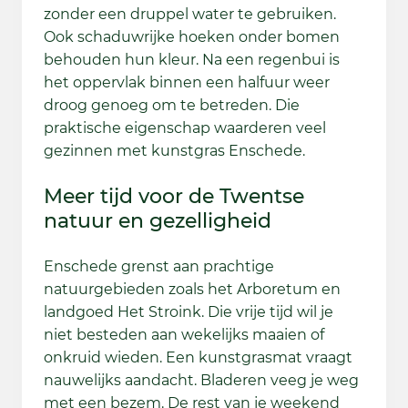
zonder een druppel water te gebruiken.
Ook schaduwrijke hoeken onder bomen
behouden hun kleur. Na een regenbui is
het oppervlak binnen een halfuur weer
droog genoeg om te betreden. Die
praktische eigenschap waarderen veel
gezinnen met kunstgras Enschede.
Meer tijd voor de Twentse
natuur en gezelligheid
Enschede grenst aan prachtige
natuurgebieden zoals het Arboretum en
landgoed Het Stroink. Die vrije tijd wil je
niet besteden aan wekelijks maaien of
onkruid wieden. Een kunstgrasmat vraagt
nauwelijks aandacht. Bladeren veeg je weg
met een bezem. De rest van je weekend