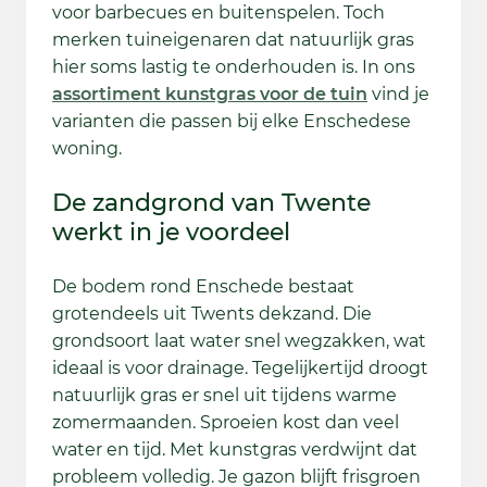
voor barbecues en buitenspelen. Toch
merken tuineigenaren dat natuurlijk gras
hier soms lastig te onderhouden is. In ons
assortiment kunstgras voor de tuin
vind je
varianten die passen bij elke Enschedese
woning.
De zandgrond van Twente
werkt in je voordeel
De bodem rond Enschede bestaat
grotendeels uit Twents dekzand. Die
grondsoort laat water snel wegzakken, wat
ideaal is voor drainage. Tegelijkertijd droogt
natuurlijk gras er snel uit tijdens warme
zomermaanden. Sproeien kost dan veel
water en tijd. Met kunstgras verdwijnt dat
probleem volledig. Je gazon blijft frisgroen