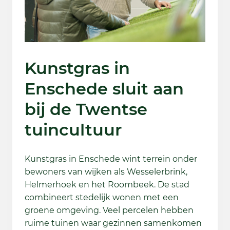
Kunstgras in
Enschede sluit aan
bij de Twentse
tuincultuur
Kunstgras in Enschede wint terrein onder
bewoners van wijken als Wesselerbrink,
Helmerhoek en het Roombeek. De stad
combineert stedelijk wonen met een
groene omgeving. Veel percelen hebben
ruime tuinen waar gezinnen samenkomen