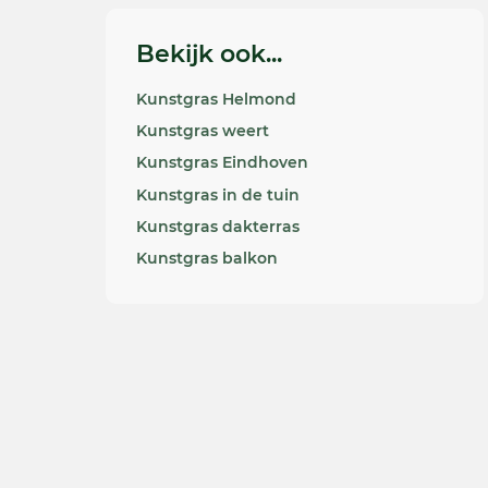
Bekijk ook...
Kunstgras Helmond
Kunstgras weert
Kunstgras Eindhoven
Kunstgras in de tuin
Kunstgras dakterras
Kunstgras balkon